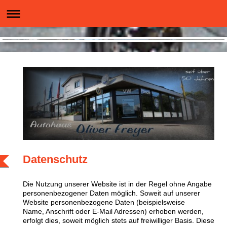
Datenschutz
Die Nutzung unserer Website ist in der Regel ohne Angabe
personenbezogener Daten möglich. Soweit auf unserer
Website personenbezogene Daten (beispielsweise
Name, Anschrift oder E-Mail Adressen) erhoben werden,
erfolgt dies, soweit möglich stets auf freiwilliger Basis. Diese