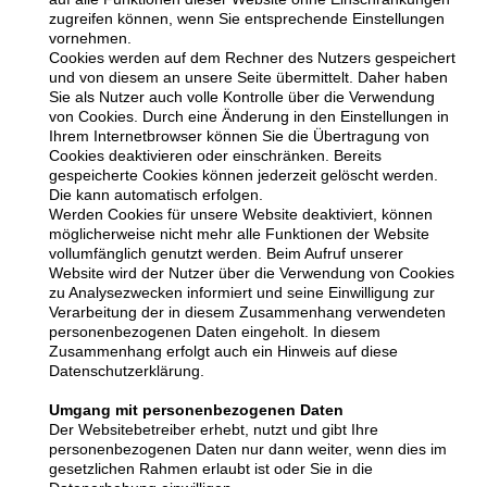
zugreifen können, wenn Sie entsprechende Einstellungen
vornehmen.
Cookies werden auf dem Rechner des Nutzers gespeichert
und von diesem an unsere Seite übermittelt. Daher haben
Sie als Nutzer auch volle Kontrolle über die Verwendung
von Cookies. Durch eine Änderung in den Einstellungen in
Ihrem Internetbrowser können Sie die Übertragung von
Cookies deaktivieren oder einschränken. Bereits
gespeicherte Cookies können jederzeit gelöscht werden.
Die kann automatisch erfolgen.
Werden Cookies für unsere Website deaktiviert, können
möglicherweise nicht mehr alle Funktionen der Website
vollumfänglich genutzt werden. Beim Aufruf unserer
Website wird der Nutzer über die Verwendung von Cookies
zu Analysezwecken informiert und seine Einwilligung zur
Verarbeitung der in diesem Zusammenhang verwendeten
personenbezogenen Daten eingeholt. In diesem
Zusammenhang erfolgt auch ein Hinweis auf diese
Datenschutzerklärung.
Umgang mit personenbezogenen Daten
Der Websitebetreiber erhebt, nutzt und gibt Ihre
personenbezogenen Daten nur dann weiter, wenn dies im
gesetzlichen Rahmen erlaubt ist oder Sie in die