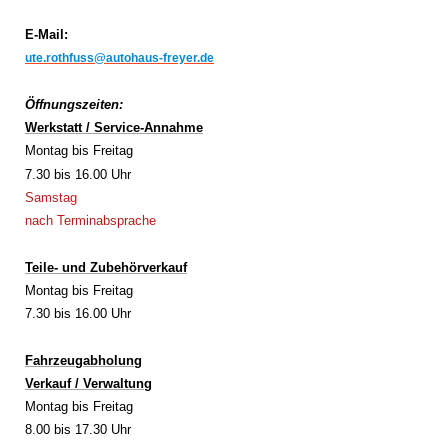
E-Mail:
ute.rothfuss@autohaus-freyer.de
Öffnungszeiten:
Werkstatt / Service-Annahme
Montag bis Freitag
7.30 bis 16.00 Uhr
Samstag
nach Terminabsprache
Teile- und Zubehörverkauf
Montag bis Freitag
7.30 bis 16.00 Uhr
Fahrzeugabholung
Verkauf / Verwaltung
Montag bis Freitag
8.00 bis 17.30 Uhr