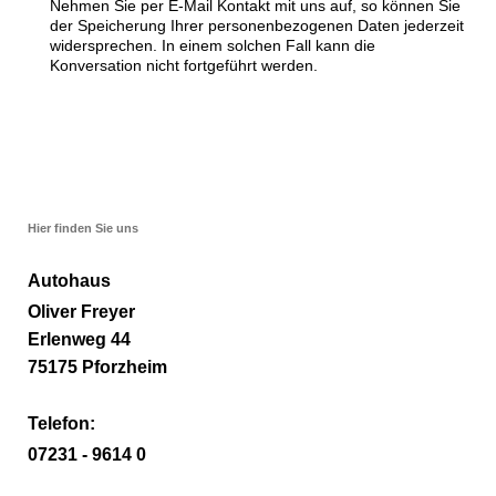
Nehmen Sie per E-Mail Kontakt mit uns auf, so können Sie
der Speicherung Ihrer personenbezogenen Daten jederzeit
widersprechen. In einem solchen Fall kann die
Konversation nicht fortgeführt werden.
Hier finden Sie uns
Autohaus
Oliver Freyer
Erlenweg 44
75175 Pforzheim
Telefon:
07231 - 9614 0