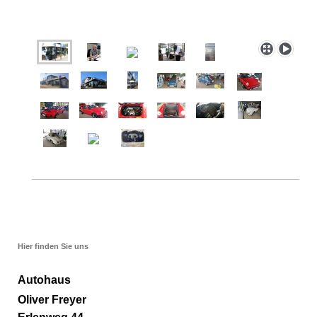
Hier finden Sie uns
Autohaus
Oliver Freyer