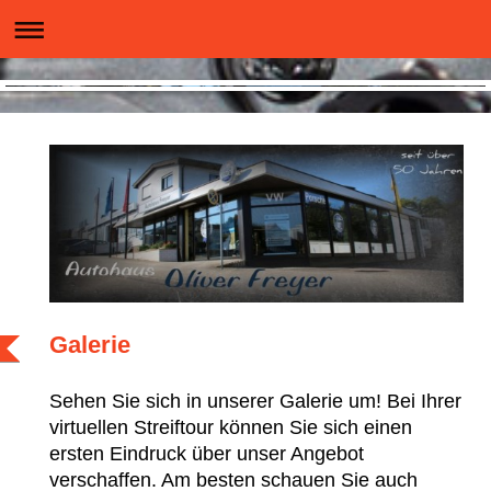
Galerie
Sehen Sie sich in unserer Galerie um! Bei Ihrer
virtuellen Streiftour können Sie sich einen
ersten Eindruck über unser Angebot
verschaffen. Am besten schauen Sie auch