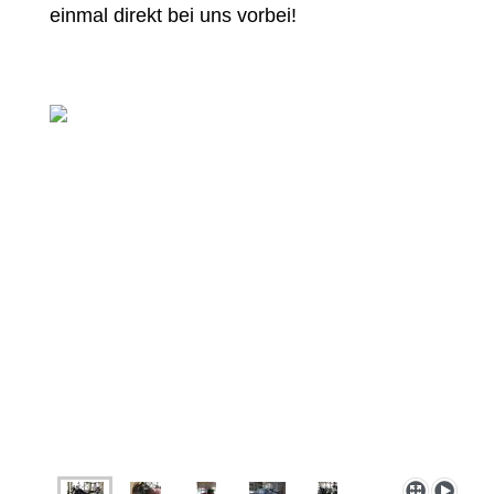
einmal direkt bei uns vorbei!