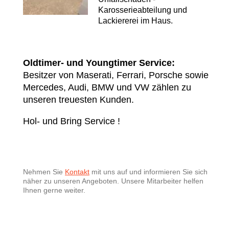
Karosserieabteilung und
Lackiererei im Haus.
Oldtimer- und Youngtimer Service:
Besitzer von Maserati, Ferrari, Porsche sowie
Mercedes, Audi, BMW und VW zählen zu
unseren treuesten Kunden.
Hol- und Bring Service !
Nehmen Sie
Kontakt
mit uns auf und informieren Sie sich
näher zu unseren Angeboten. Unsere Mitarbeiter helfen
Ihnen gerne weiter.