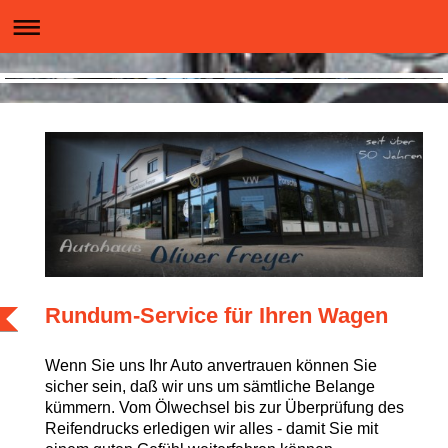
Rundum-Service für Ihren Wagen
Wenn Sie uns Ihr Auto anvertrauen können Sie
sicher sein, daß wir uns um sämtliche Belange
kümmern. Vom Ölwechsel bis zur Überprüfung des
Reifendrucks erledigen wir alles - damit Sie mit