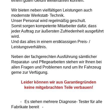
einem guten Gefühl weiterfahren können.
Wir bieten neben vielfältigen Leistungen auch
modernste Werkstatt- Technik.
Unser Personal wird regelmäßig geschult.
Somit sorgen kompetente Mitarbeiter dafür, dass
jeder Auftrag zur äußersten Zufriedenheit ausgeführt
wird.
Und das alles in einem erstklassigen Preis- /
Leistungsverhältnis.
Neben der fachgerechten Ausführung sämtlicher
Reparatur- und Pflegearbeiten stehen wir Ihnen bei
allen Fragen und Problemen rund um Ihr Fahrzeug
gerne zur Verfügung.
Leider können wir aus Garantiegründen
keine mitgebrachten Teile verbauen!
- Es stehen mehrere Diagnose- Tester für alle
Fabrikate bereit -