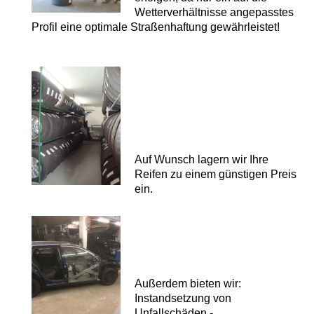
Wetterverhältnisse angepasstes
Profil eine optimale Straßenhaftung gewährleistet!
Auf Wunsch lagern wir Ihre
Reifen
zu einem günstigen Preis
ein.
Außerdem bieten wir:
Instandsetzung von
Unfallschäden -