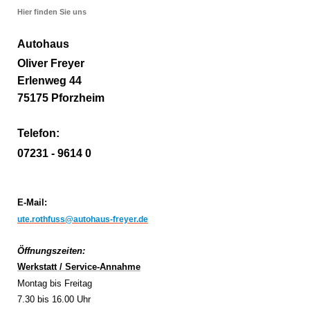
Hier finden Sie uns
Autohaus
Oliver Freyer
Erlenweg 44
75175 Pforzheim
Telefon:
07231 - 9614 0
E-Mail:
ute.rothfuss@autohaus-freyer.de
Öffnungszeiten:
Werkstatt / Service-Annahme
Montag bis Freitag
7.30 bis 16.00 Uhr